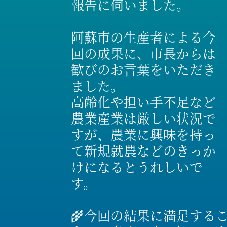
報告に伺いました。
阿蘇市の生産者による今
回の成果に、市長からは
歓びのお言葉をいただき
ました。
高齢化や担い手不足など
農業産業は厳しい状況で
すが、農業に興味を持っ
て新規就農などのきっか
けになるとうれしいで
す。
🌾今回の結果に満足する