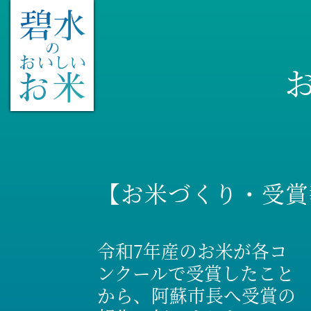
【お米づくり・受賞
令和7年産のお米が各コ
ンクールで受賞したこと
から、阿蘇市長へ受賞の